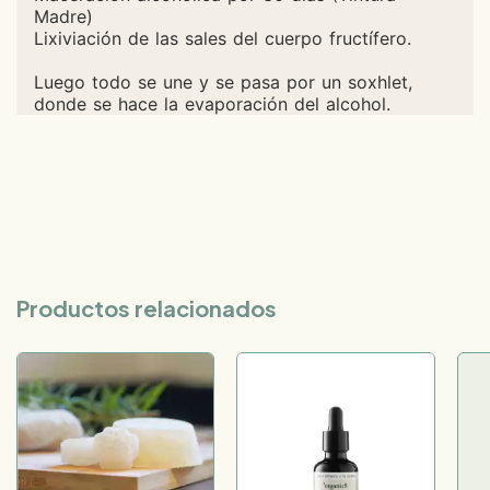
Madre)
Lixiviación de las sales del cuerpo fructífero.
Luego todo se une y se pasa por un soxhlet,
donde se hace la evaporación del alcohol.
Productos relacionados