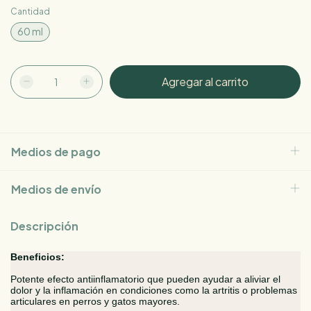
Cantidad
60 ml
Medios de pago
Medios de envío
Descripción
Beneficios:
Potente efecto antiinflamatorio que pueden ayudar a aliviar el
dolor y la inflamación en condiciones como la artritis o problemas
articulares en perros y gatos mayores.