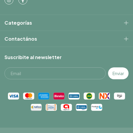
Categorías
Contactános
Suscribite al newsletter