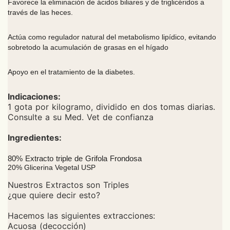
Favorece la eliminación de ácidos biliares y de triglicéridos a
través de las heces.
Actúa como regulador natural del metabolismo lipídico, evitando
sobretodo la acumulación de grasas en el hígado
Apoyo en el tratamiento de la diabetes.
Indicaciones:
1 gota por kilogramo, dividido en dos tomas diarias.
Consulte a su Med. Vet de confianza
Ingredientes:
80% Extracto triple de Grifola Frondosa
20% Glicerina Vegetal USP
Nuestros Extractos son Triples
¿que quiere decir esto?
Hacemos las siguientes extracciones:
Acuosa (decocción)