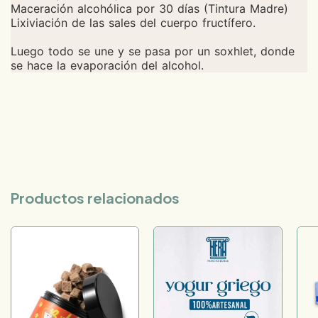
Maceración alcohólica por 30 días (Tintura Madre)
Lixiviación de las sales del cuerpo fructífero.
Luego todo se une y se pasa por un soxhlet, donde
se hace la evaporación del alcohol.
Productos relacionados