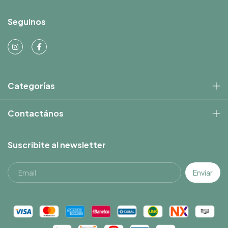
Seguinos
Categorías
Contactános
Suscribite al newsletter