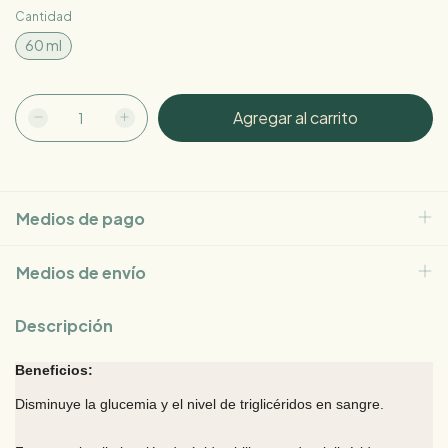
Cantidad
60 ml
Medios de pago
Medios de envío
Descripción
Beneficios:
Disminuye la glucemia y el nivel de triglicéridos en sangre.