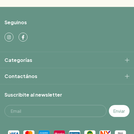
Seguinos
Categorías
Contactános
Suscribite al newsletter