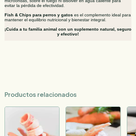
microondas, sobre el fuego ni disolver en agua caliente para
evitar la pérdida de efectividad.
Fish & Chips para perros y gatos
es el complemento ideal para
mantener el equilibrio nutricional y bienestar integral.
¡Cuida a tu familia animal con un suplemento natural, seguro
y efectivo!
Productos relacionados