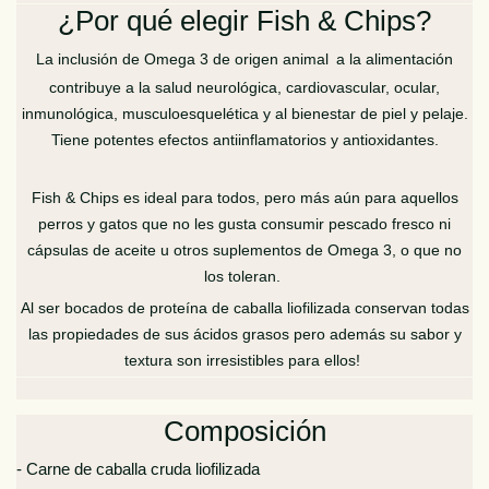
¿Por qué elegir Fish & Chips?
La inclusión de Omega 3 de origen animal
a la alimentación
contribuye a la salud neurológica, cardiovascular, ocular,
inmunológica, musculoesquelética y al bienestar de piel y pelaje.
Tiene potentes efectos antiinflamatorios y antioxidantes.
Fish & Chips es ideal para todos, pero más aún para aquellos
perros y gatos que no les gusta consumir pescado fresco ni
cápsulas de aceite u otros suplementos de Omega 3, o que no
los toleran.
Al ser bocados de proteína de caballa liofilizada conservan todas
las propiedades de sus ácidos grasos pero además su sabor y
textura son irresistibles para ellos!
Composición
- Carne de caballa cruda liofilizada