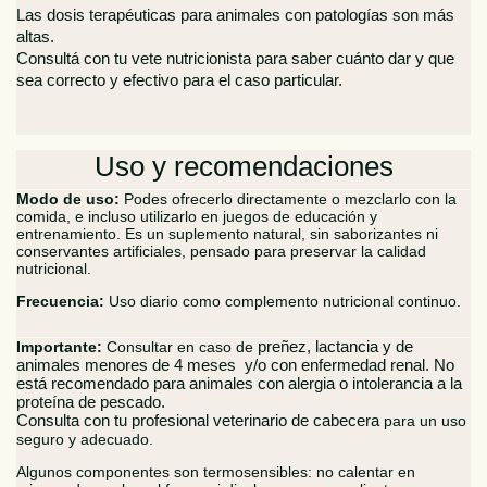
Las dosis terapéuticas para animales con patologías son más
altas.
Consultá con tu vete nutricionista para saber cuánto dar y que
sea correcto y efectivo para el caso particular.
Uso y recomendaciones
Modo de uso:
Podes ofrecerlo directamente o mezclarlo con la
comida, e incluso utilizarlo en juegos de educación y
entrenamiento. Es un suplemento natural, sin saborizantes ni
conservantes artificiales, pensado para preservar la calidad
nutricional.
Frecuencia:
Uso diario como complemento nutricional continuo.
Importante:
Consultar en caso de
preñez, lactancia y de
animales menores de 4 meses y/o con enfermedad renal. No
está recomendado para animales con alergia o intolerancia a la
proteína de pescado.
Consulta con tu profesional veterinario de cabecera
para un uso
seguro y adecuado.
Algunos componentes son termosensibles: no calentar en